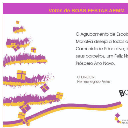
Votos de BOAS FESTAS AEMM