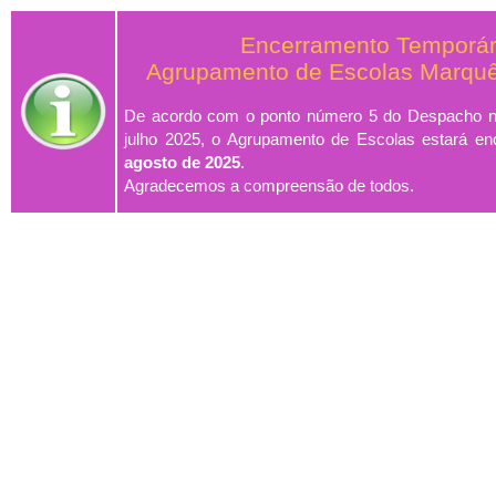
Encerramento Temporár
Agrupamento de Escolas Marquê
De acordo com o ponto número 5 do Despacho n.
julho 2025, o Agrupamento de Escolas estará e
agosto de 2025
.
Agradecemos a compreensão de todos.